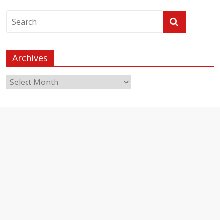
Archives