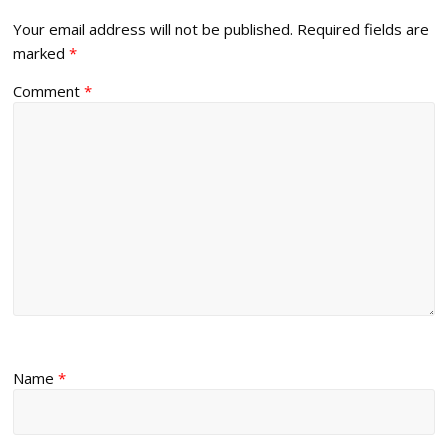
Your email address will not be published.
Required fields are
marked
*
Comment
*
Name
*