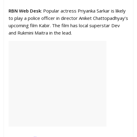
RBN Web Desk
: Popular actress Priyanka Sarkar is likely
to play a police officer in director Aniket Chattopadhyay’s
upcoming film Kabir. The film has local superstar Dev
and Rukmini Maitra in the lead.