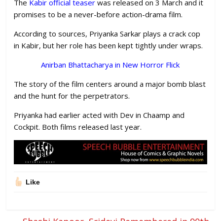
The
Kabir official teaser
was released on 3 March and it
promises to be a never-before action-drama film.
According to sources, Priyanka Sarkar plays a crack cop
in Kabir, but her role has been kept tightly under wraps.
Anirban Bhattacharya in New Horror Flick
The story of the film centers around a major bomb blast
and the hunt for the perpetrators.
Priyanka had earlier acted with Dev in Chaamp and
Cockpit. Both films released last year.
Like