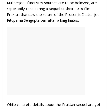
Mukherjee, if industry sources are to be believed, are
reportedly considering a sequel to their 2016 film
Praktan that saw the return of the Prosenjit Chatterjee-
Rituparna Sengupta pair after a long hiatus.
While concrete details about the Praktan sequel are yet