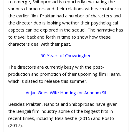
to emerge, Shiboprosad is reportedly evaluating the
various characters and their relations with each other in
the earlier film. Praktan had a number of characters and
the director duo is looking whether their psychological
aspects can be explored in the sequel. The narrative has
to travel back and forth in time to show how these
characters deal with their past.
50 Years of Chowringhee
The directors are currently busy with the post-
production and promotion of their upcoming film Haami,
which is slated to release this summer.
Anjan Goes Wife Hunting for Arindam Sil
Besides Praktan, Nandita and Shiboprosad have given
the Bengali film industry some of the biggest hits in
recent times, including Bela Seshe (2015) and Posto
(2017).