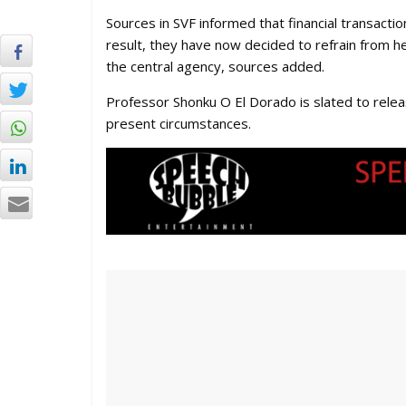
Sources in SVF informed that financial transact
result, they have now decided to refrain from 
the central agency, sources added.
Professor Shonku O El Dorado is slated to relea
present circumstances.