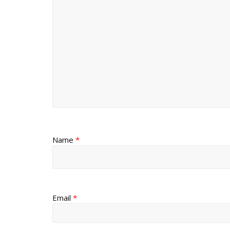
Name
*
Email
*