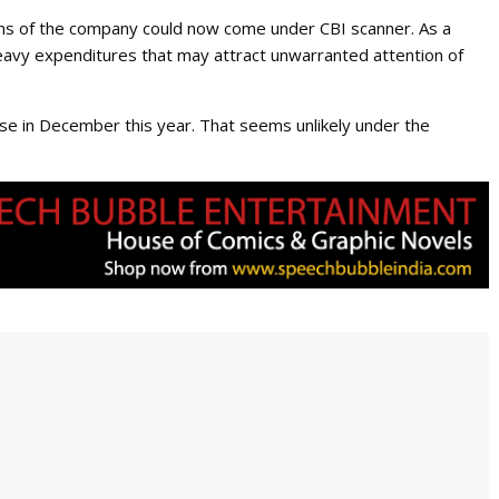
ions of the company could now come under CBI scanner. As a
heavy expenditures that may attract unwarranted attention of
se in December this year. That seems unlikely under the