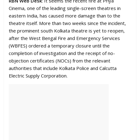
RBN Web Desk
: It seems the recent fire at Priya
Cinema, one of the leading single-screen theatres in
eastern India, has caused more damage than to the
theatre itself. More than two weeks since the incident,
the prominent south Kolkata theatre is yet to reopen,
after the West Bengal Fire and Emergency Services
(WBFES) ordered a temporary closure until the
completion of investigation and the receipt of no-
objection certificates (NOCs) from the relevant
authorities that include Kolkata Police and Calcutta
Electric Supply Corporation.