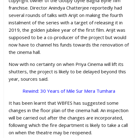
copyright owner of the Goopy Gyne Bagha Byne film
franchise. Director Anindya Chatterjee reportedly had
several rounds of talks with Arijit on making the fourth
instalment of the series with a target of releasing it in
2019, the golden jubilee year of the first film. Arijit was
supposed to be a co-producer of the project but would
now have to channel his funds towards the renovation of
the cinema hall.
Now with no certainty on when Priya Cinema will lift its
shutters, the project is likely to be delayed beyond this
year, sources said.
Rewind: 30 Years of Mile Sur Mera Tumhara
It has been learnt that WBFES has suggested some
changes in the floor plan of the cinema hall. An inspection
will be carried out after the changes are incorporated,
following which the fire department is likely to take a call
on when the theatre may be reopened.