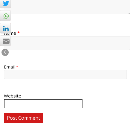
Name
*
Email
*
Website