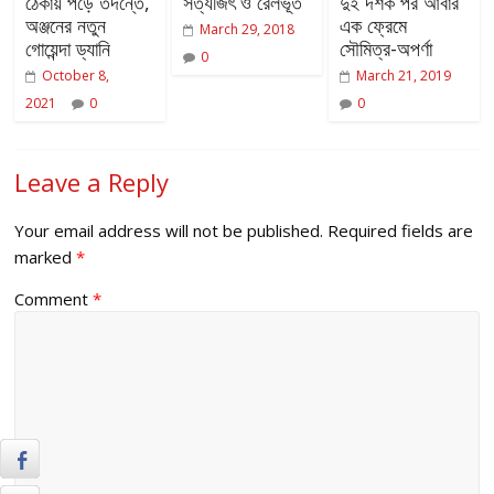
ঠেকায় পড়ে তদন্তে,
সত্যজিৎ ও রেলভূত
দুই দশক পর আবার
অঞ্জনের নতুন
এক ফ্রেমে
March 29, 2018
গোয়েন্দা ড্যানি
সৌমিত্র-অপর্ণা
0
October 8,
March 21, 2019
2021
0
0
Leave a Reply
Your email address will not be published.
Required fields are
marked
*
Comment
*