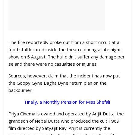
The fire reportedly broke out from a short circuit at a
food stall located inside the theatre during a late night
show on 5 August. The hall didn’t suffer any damage per
se and there were no casualties or injuries.
Sources, however, claim that the incident has now put
the Goopy Gyne Bagha Byne return plan on the
backburner.
Finally, a Monthly Pension for Miss Shefali
Priya Cinema is owned and operated by Arijit Dutta, the
grandson of Nepal Dutta who produced the cult 1969
film directed by Satyajit Ray. Arijit is currently the