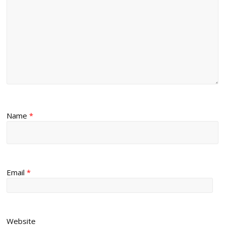
Name
*
Email
*
Website