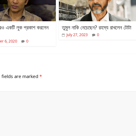
রও একটি লুক প্রকাশ করলেন
তুমুল নাকি নেচেছেন? রহস্য রাখলেন টোটা
July 27, 2023
0
r 6, 2020
0
 fields are marked
*