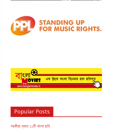
Popular Posts
পরকীয়া খ্যাত ১১টি বাংলা ছবি