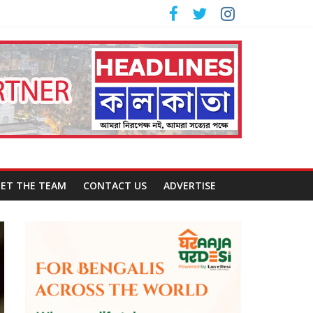
ET THE TEAM
CONTACT US
ADVERTISE