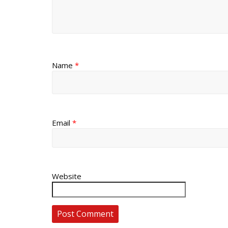
Name
*
Email
*
Website