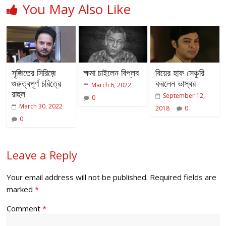
You May Also Like
সৃজিতের সিরিজ়ে
ক্ষমা চাইলেন বিপ্লব
বিয়ের হাফ সেঞ্চুরি
গুরুত্বপূর্ণ চরিত্রে
করলেন ভাস্বর
March 6, 2022
রাহুল
September 12,
0
March 30, 2022
2018
0
0
Leave a Reply
Your email address will not be published.
Required fields are
marked
*
Comment
*