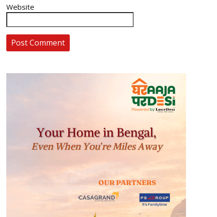
Website