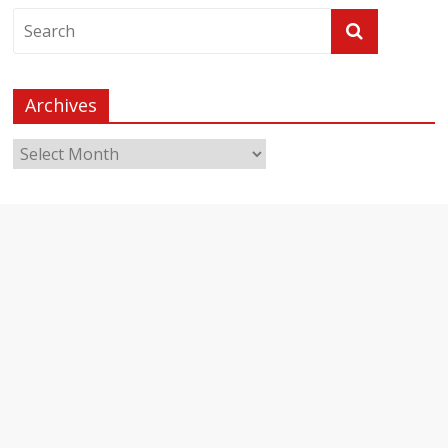
Archives