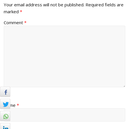
Your email address will not be published.
Required fields are
marked
*
Comment
*
Name
*