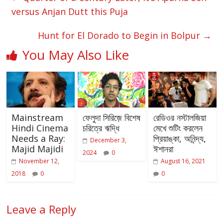
versus Anjan Dutt this Puja
Hunt for El Dorado to Begin in Bolpur
→
You May Also Like
Mainstream
ফেলুদা সিরিজ়ে বিশেষ
রেডিওর নস্টালজিয়া
Hindi Cinema
চরিত্রে ঋদ্ধি
মেখে শুটিং করলেন
Needs a Ray:
প্রিয়াঙ্কা, অনিন্দ্য,
December 3,
Majid Majidi
ঈশানরা
2024
0
November 12,
August 16, 2021
2018
0
0
Leave a Reply