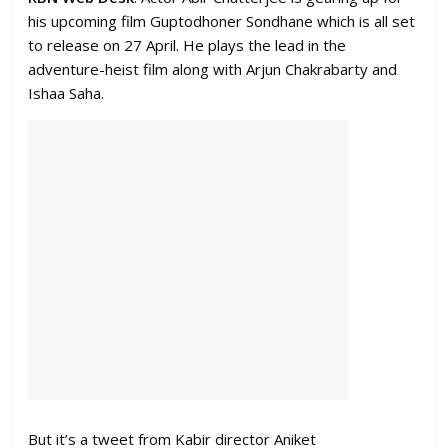
his upcoming film Guptodhoner Sondhane which is all set
to release on 27 April. He plays the lead in the
adventure-heist film along with Arjun Chakrabarty and
Ishaa Saha.
But it’s a tweet from Kabir director Aniket