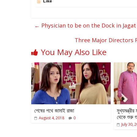
Like
←
Physician to be on the Dock in Jagat
Three Major Directors 
You May Also Like
শেষের পথে জামাই রাজা
মুখ্যমন্ত্র
থেকে শুরু শ
August 4, 2018
0
July 30, 