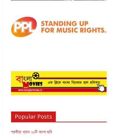
Popular Posts
পরকীয়া খ্যাত ১১টি বাংলা ছবি