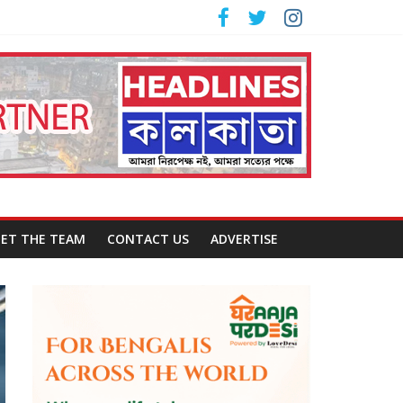
ET THE TEAM
CONTACT US
ADVERTISE