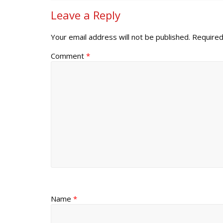
Leave a Reply
Your email address will not be published.
Required
Comment
*
Name
*