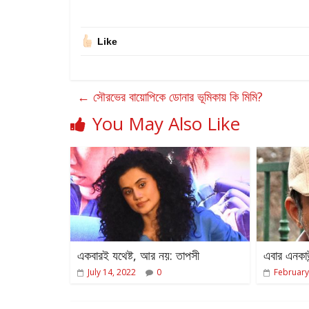
Like
←
সৌরভের বায়োপিকে ডোনার ভূমিকায় কি মিমি?
You May Also Like
একবারই যথেষ্ট, আর নয়: তাপসী
এবার এনকাউ
July 14, 2022
0
February