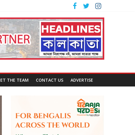
ET THE TEAM
CONTACT US
ADVERTISE