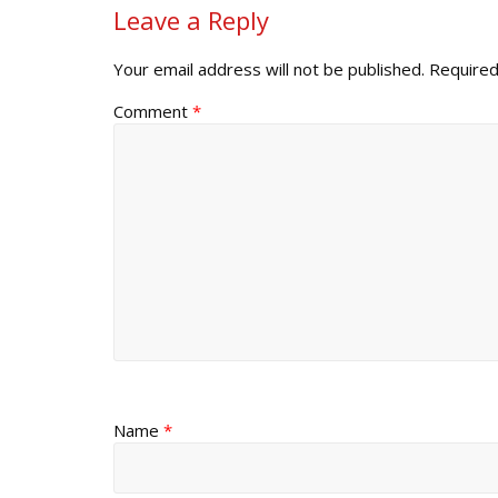
Leave a Reply
Your email address will not be published.
Required
Comment
*
Name
*