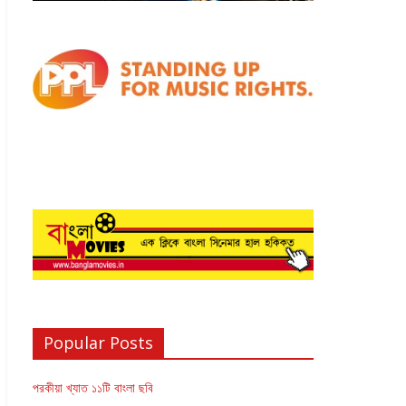
Popular Posts
পরকীয়া খ্যাত ১১টি বাংলা ছবি