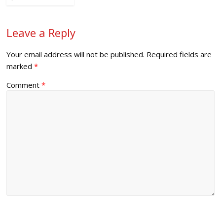
Leave a Reply
Your email address will not be published.
Required fields are
marked
*
Comment
*