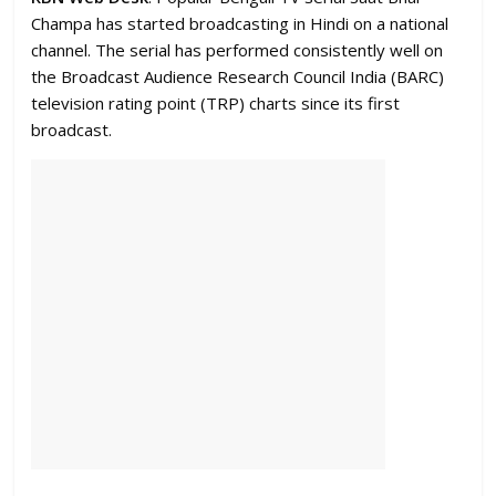
Champa has started broadcasting in Hindi on a national
channel. The serial has performed consistently well on
the Broadcast Audience Research Council India (BARC)
television rating point (TRP) charts since its first
broadcast.