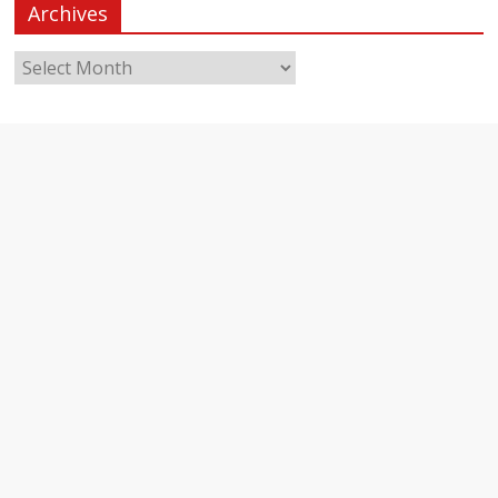
Archives