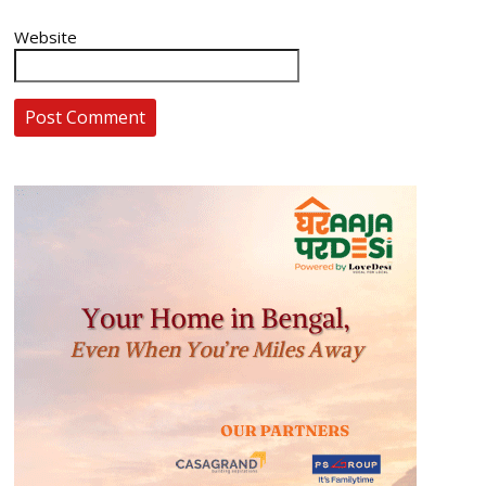
Website