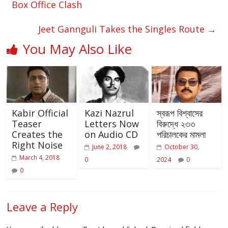
Box Office Clash
Jeet Gannguli Takes the Singles Route
→
You May Also Like
Kabir Official
Kazi Nazrul
স্বরূপ বিশ্বাসের
Teaser
Letters Now
বিরুদ্ধে ২৩৩
Creates the
on Audio CD
পরিচালকের মামলা
Right Noise
June 2, 2018
October 30,
March 4, 2018
0
2024
0
0
Leave a Reply