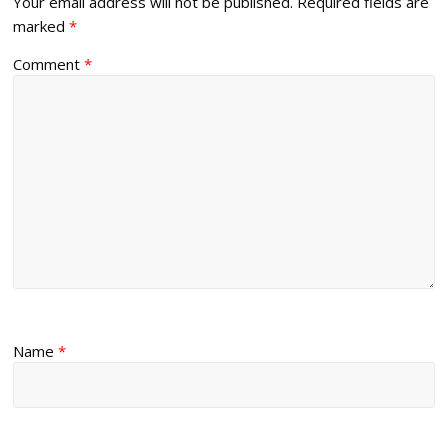
Your email address will not be published.
Required fields are
marked
*
Comment
*
Name
*