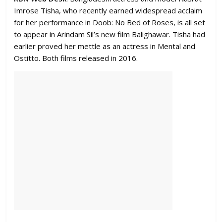
Imrose Tisha, who recently earned widespread acclaim
for her performance in Doob: No Bed of Roses, is all set
to appear in Arindam Sil’s new film Balighawar. Tisha had
earlier proved her mettle as an actress in Mental and
Ostitto. Both films released in 2016.