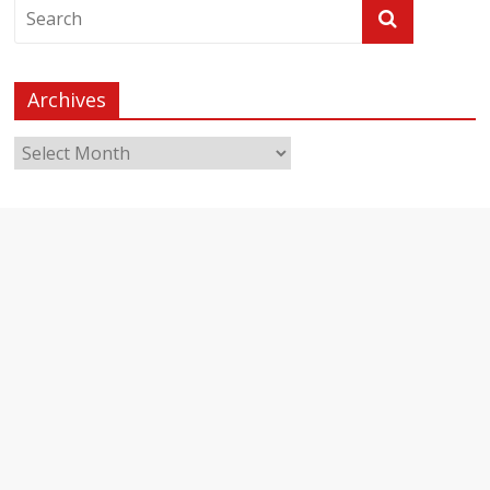
Archives