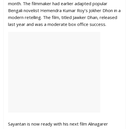
month. The filmmaker had earlier adapted popular
Bengali novelist Hemendra Kumar Roy’s Jokher Dhon in a
modern retelling. The film, titled Jawker Dhan, released
last year and was a moderate box office success.
Sayantan is now ready with his next film Alinagarer