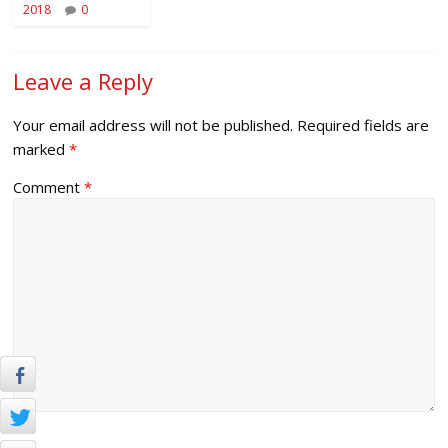
2018
0
Leave a Reply
Your email address will not be published.
Required fields are
marked
*
Comment
*