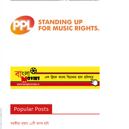
Popular Posts
পরকীয়া খ্যাত ১১টি বাংলা ছবি