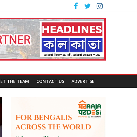
ET THE TEAM
CONTACT US
ADVERTISE