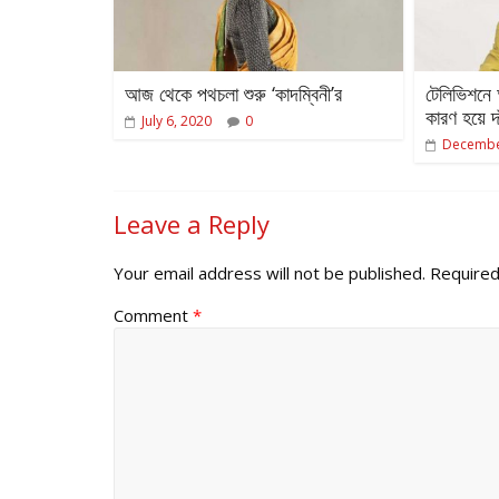
আজ থেকে পথচলা শুরু ‘কাদম্বিনী’র
টেলিভিশনে 
কারণ হয়ে দ
July 6, 2020
0
Decembe
Leave a Reply
Your email address will not be published.
Required
Comment
*