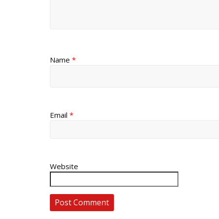
Name
*
Email
*
Website