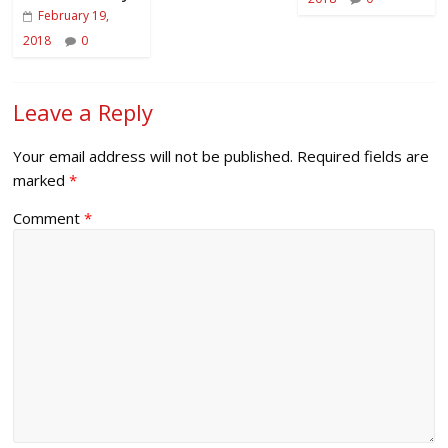
February 19,
2018
0
Leave a Reply
Your email address will not be published.
Required fields are
marked
*
Comment
*