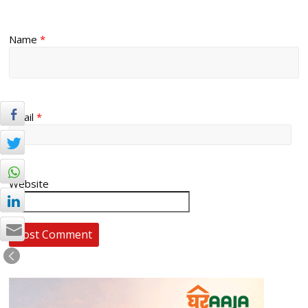
Name
*
Email
*
Website