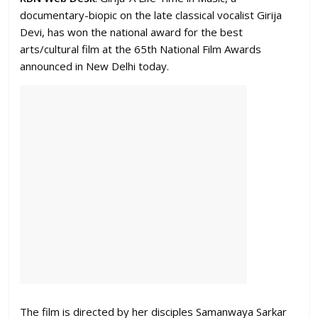
documentary-biopic on the late classical vocalist Girija
Devi, has won the national award for the best
arts/cultural film at the 65th National Film Awards
announced in New Delhi today.
The film is directed by her disciples Samanwaya Sarkar