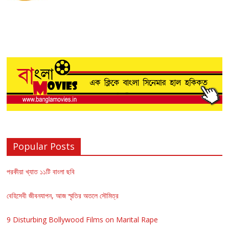
Popular Posts
পরকীয়া খ্যাত ১১টি বাংলা ছবি
বেহিসেবী জীবনযাপন, আজ স্মৃতির অতলে সৌমিত্র
9 Disturbing Bollywood Films on Marital Rape