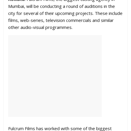
Mumbai, will be conducting a round of auditions in the
city for several of their upcoming projects. These include
films, web-series, television commercials and similar
other audio-visual programmes.
Fulcrum Films has worked with some of the biggest