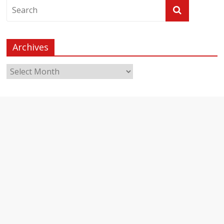
Archives