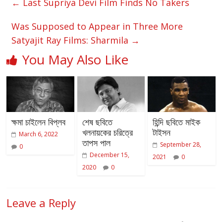
←
Last Supriya Devi Film Finds No Takers
Was Supposed to Appear in Three More
Satyajit Ray Films: Sharmila
→
You May Also Like
ক্ষমা চাইলেন বিপ্লব
শেষ ছবিতে
হিন্দি ছবিতে মাইক
খলনায়কের চরিত্রে
টাইসন
March 6, 2022
তাপস পাল
September 28,
0
December 15,
2021
0
2020
0
Leave a Reply