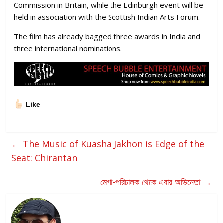
Commission in Britain, while the Edinburgh event will be
held in association with the Scottish Indian Arts Forum.
The film has already bagged three awards in India and
three international nominations.
Like
←
The Music of Kuasha Jakhon is Edge of the
Seat: Chirantan
মেগা-পরিচালক থেকে এবার অভিনেতা
→