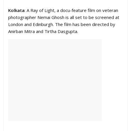
Kolkata
: A Ray of Light, a docu-feature film on veteran
photographer Nemai Ghosh is all set to be screened at
London and Edinburgh. The film has been directed by
Anirban Mitra and Tirtha Dasgupta.