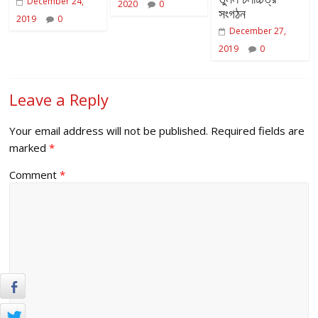
December 24,
2020
0
সংগঠন
2019
0
December 27,
2019
0
Leave a Reply
Your email address will not be published.
Required fields are
marked
*
Comment
*