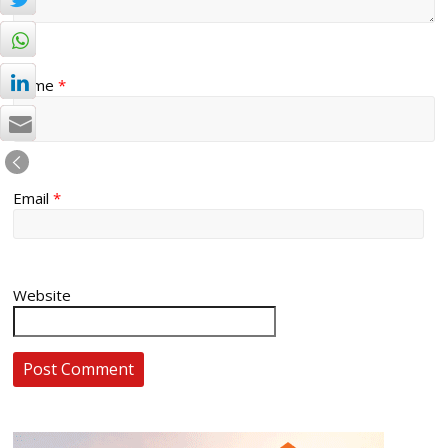
Name
*
Email
*
Website