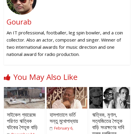
Gourab
An IT professional, footballer, leg spin bowler, and a coin
collector. Also an actor, composer and singer. Winner of
two international awards for music direction and one
national award for radio production.
You May Also Like
সাইকেল গ্যারেজে
হাসপাতালে ভর্তি
ঋত্বিক, মৃণাল,
পরিণত ঋত্বিক
সন্তু মুখোপাধ্যায়
সত্যজিতের পৈতৃক
ঘটকের পৈতৃক বাড়ি
বাড়ি সংরক্ষণের দাবি
February 6,
তুলল চলচ্চিত্র