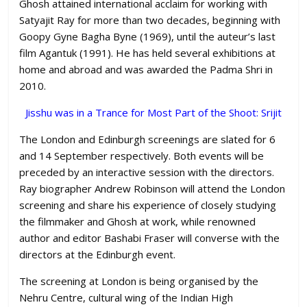
Ghosh attained international acclaim for working with
Satyajit Ray for more than two decades, beginning with
Goopy Gyne Bagha Byne (1969), until the auteur’s last
film Agantuk (1991). He has held several exhibitions at
home and abroad and was awarded the Padma Shri in
2010.
Jisshu was in a Trance for Most Part of the Shoot: Srijit
The London and Edinburgh screenings are slated for 6
and 14 September respectively. Both events will be
preceded by an interactive session with the directors.
Ray biographer Andrew Robinson will attend the London
screening and share his experience of closely studying
the filmmaker and Ghosh at work, while renowned
author and editor Bashabi Fraser will converse with the
directors at the Edinburgh event.
The screening at London is being organised by the
Nehru Centre, cultural wing of the Indian High