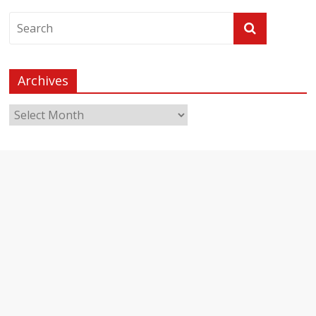
Archives