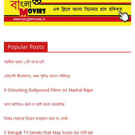
Popular Posts
পরকীয়া খ্যাত ১১টি বাংলা ছবি
বেহিসেবী জীবনযাপন, আজ স্মৃতির অতলে সৌমিত্র
9 Disturbing Bollywood Films on Marital Rape
আশা জাগিয়েও ব্যর্থ যে নয়টি বাংলা ধারাবাহিক
নিজের মেয়েদের বিয়েতে কন্যাদান করব না: সোমা
5 Bengali TV Serials that May Soon Go Off-Air