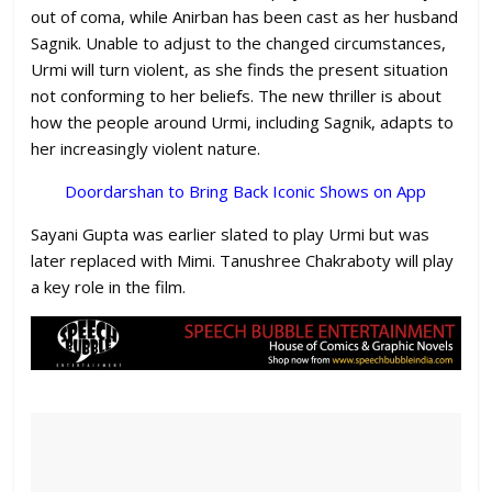
out of coma, while Anirban has been cast as her husband
Sagnik. Unable to adjust to the changed circumstances,
Urmi will turn violent, as she finds the present situation
not conforming to her beliefs. The new thriller is about
how the people around Urmi, including Sagnik, adapts to
her increasingly violent nature.
Doordarshan to Bring Back Iconic Shows on App
Sayani Gupta was earlier slated to play Urmi but was
later replaced with Mimi. Tanushree Chakraboty will play
a key role in the film.