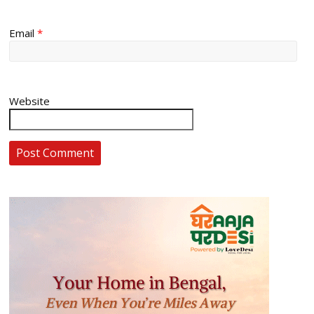
Email
*
Website