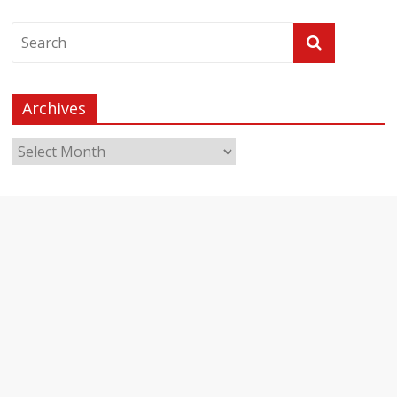
Archives