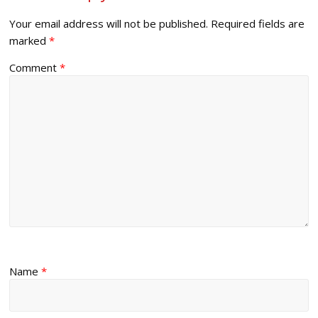
Your email address will not be published.
Required fields are
marked
*
Comment
*
Name
*