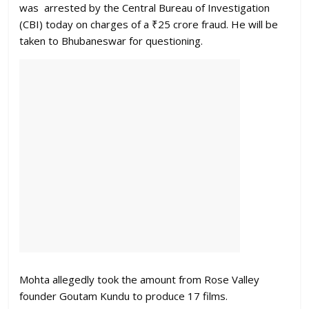
was arrested by the Central Bureau of Investigation
(CBI) today on charges of a ₹25 crore fraud. He will be
taken to Bhubaneswar for questioning.
Mohta allegedly took the amount from Rose Valley
founder Goutam Kundu to produce 17 films.