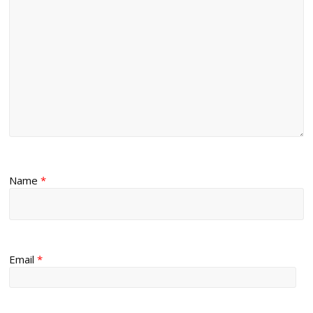
Name
*
Email
*