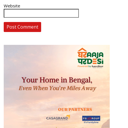
Website