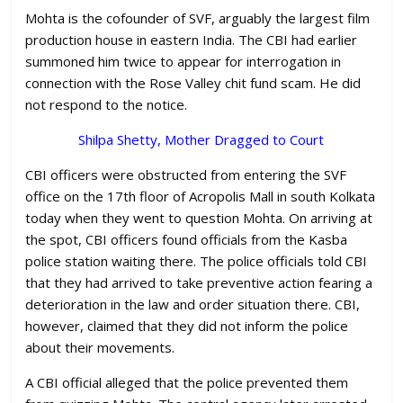
Mohta is the cofounder of SVF, arguably the largest film
production house in eastern India. The CBI had earlier
summoned him twice to appear for interrogation in
connection with the Rose Valley chit fund scam. He did
not respond to the notice.
Shilpa Shetty, Mother Dragged to Court
CBI officers were obstructed from entering the SVF
office on the 17th floor of Acropolis Mall in south Kolkata
today when they went to question Mohta. On arriving at
the spot, CBI officers found officials from the Kasba
police station waiting there. The police officials told CBI
that they had arrived to take preventive action fearing a
deterioration in the law and order situation there. CBI,
however, claimed that they did not inform the police
about their movements.
A CBI official alleged that the police prevented them