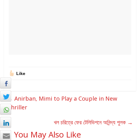
Like
←
Anirban, Mimi to Play a Couple in New
Thriller
খল চরিত্রে ফের টেলিভিশনে অনিন্দ্য পুলক
→
You May Also Like