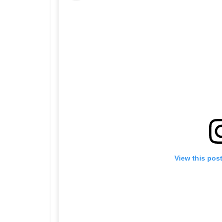
View this pos