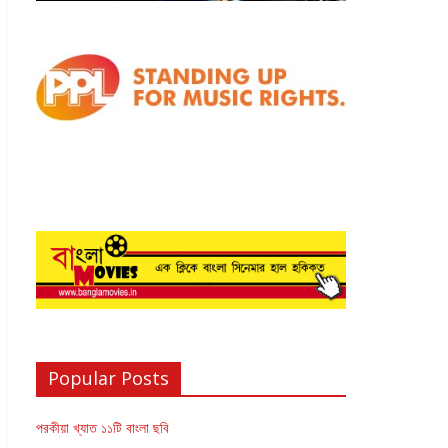
Popular Posts
পরকীয়া খ্যাত ১১টি বাংলা ছবি