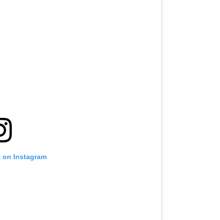
t on Instagram