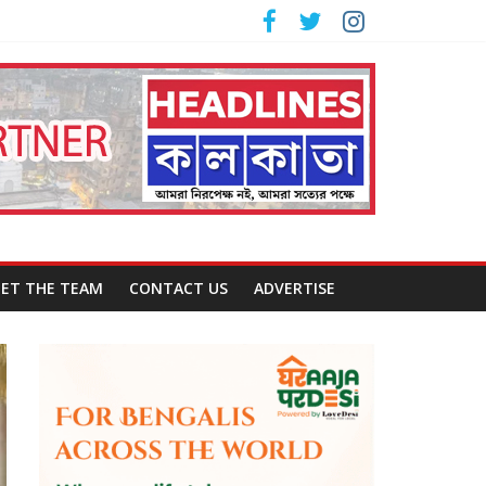
ET THE TEAM
CONTACT US
ADVERTISE