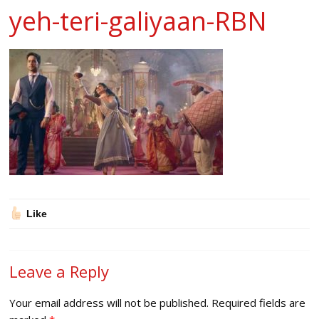
yeh-teri-galiyaan-RBN
Like
Leave a Reply
Your email address will not be published.
Required fields are