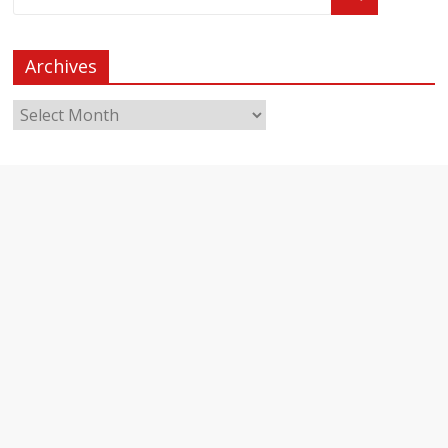
Archives