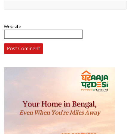
Website