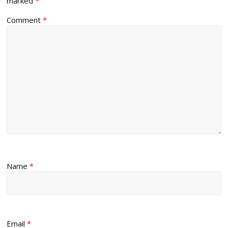
marked
*
Comment
*
Name
*
Email
*