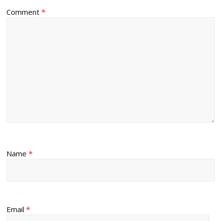
Comment
*
Name
*
Email
*