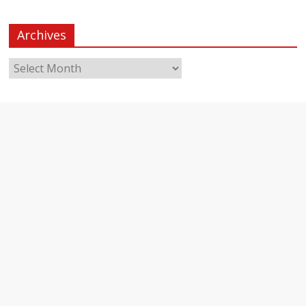
Archives