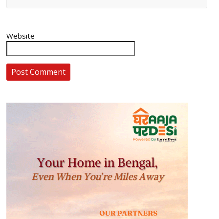
Website