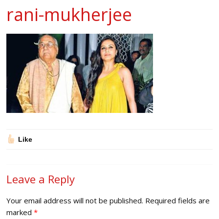
rani-mukherjee
Like
Leave a Reply
Your email address will not be published.
Required fields are
marked
*