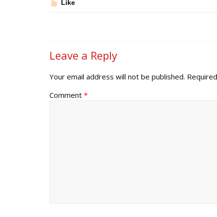
Like
Leave a Reply
Your email address will not be published.
Required
Comment
*