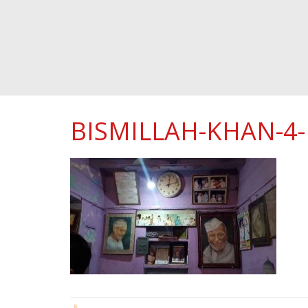
BISMILLAH-KHAN-4