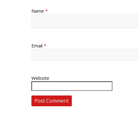
Name
*
Email
*
Website