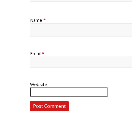
Name
*
Email
*
Website