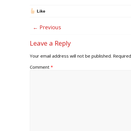
Like
← Previous
Leave a Reply
Your email address will not be published.
Required
Comment
*