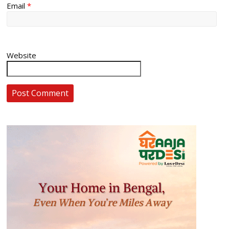
Email
*
Website