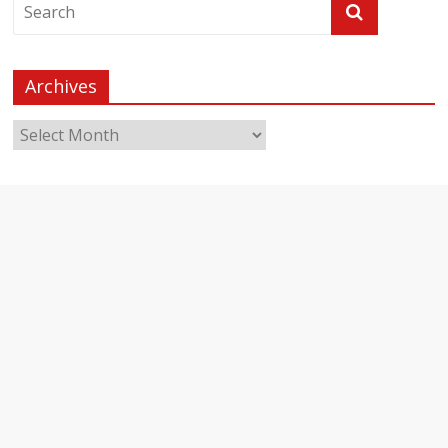
Archives