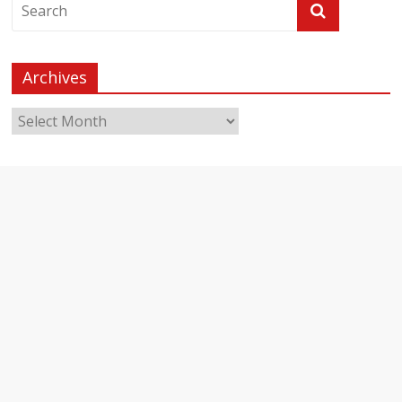
Archives