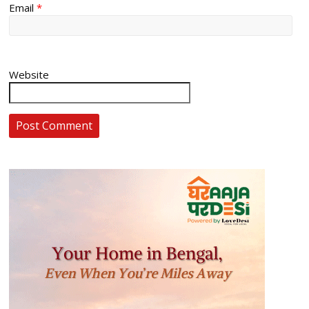
Email
*
Website