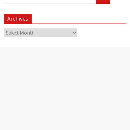
Archives