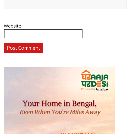
Website