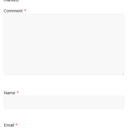
Comment
*
Name
*
Email
*