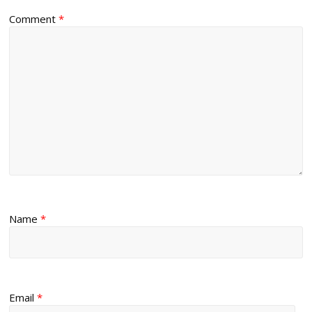
Comment
*
Name
*
Email
*