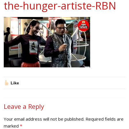
the-hunger-artiste-RBN
Like
Leave a Reply
Your email address will not be published.
Required fields are
marked
*