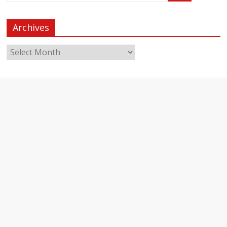
Archives