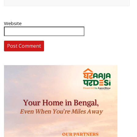
Website