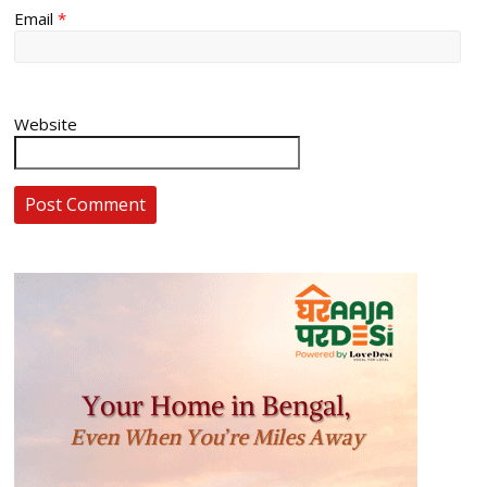
Email
*
Website