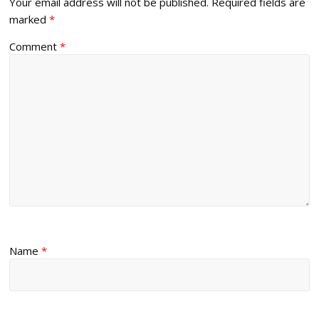
Your email address will not be published.
Required fields are
marked
*
Comment
*
Name
*