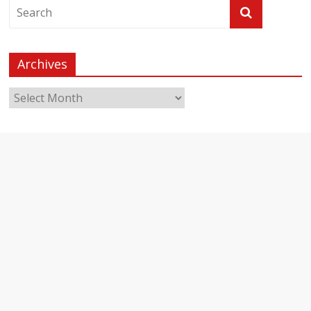
Archives