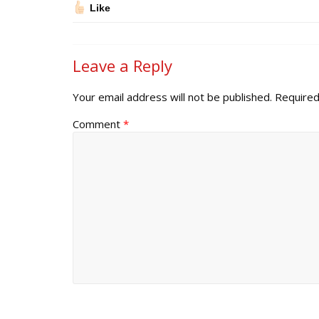
Like
Leave a Reply
Your email address will not be published.
Required
Comment
*