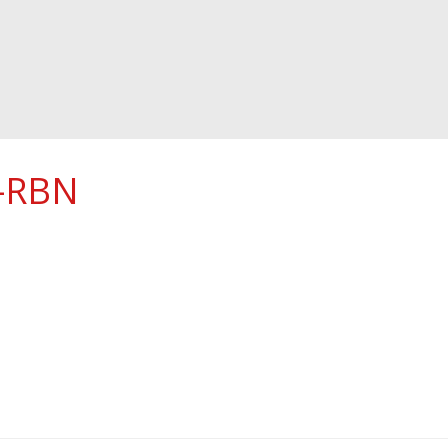
y-RBN