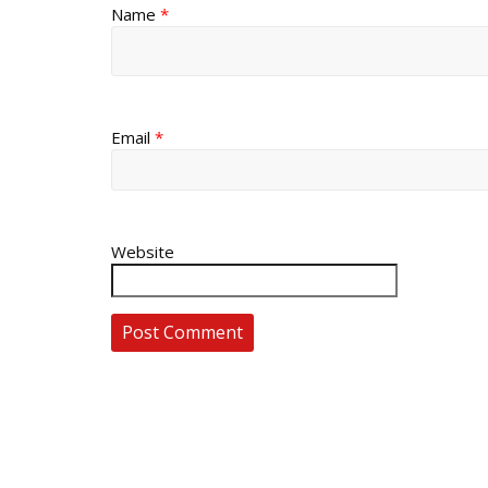
Name
*
Email
*
Website