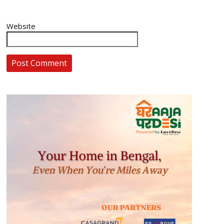
Website