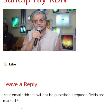
Like
Leave a Reply
Your email address will not be published.
Required fields are
marked
*