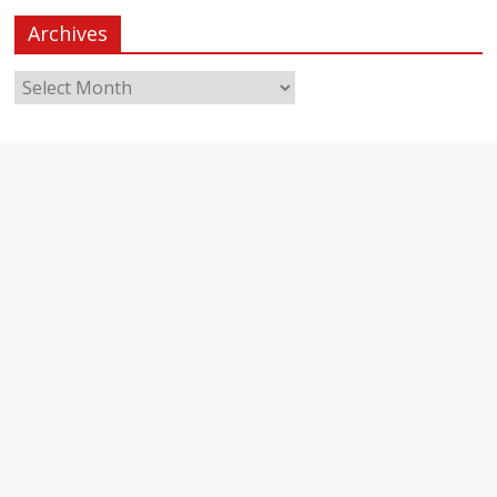
Archives