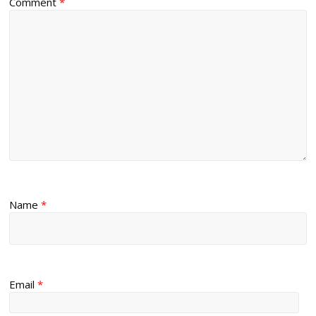
Comment
*
Name
*
Email
*