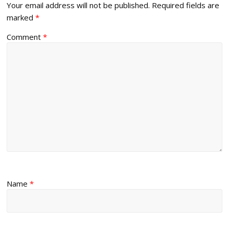
Your email address will not be published.
Required fields are
marked
*
Comment
*
Name
*