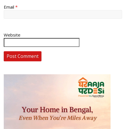
Email
*
Website