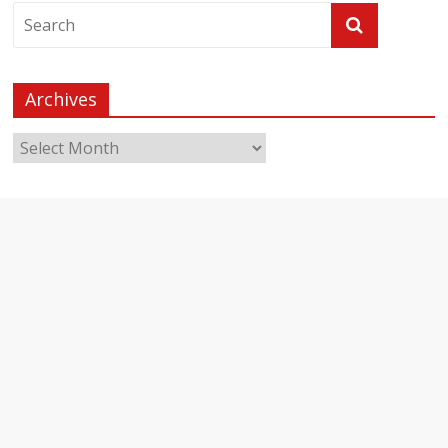
Archives