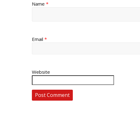
Name
*
Email
*
Website