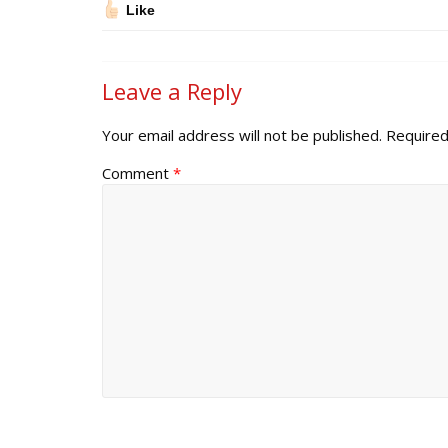
Like
Leave a Reply
Your email address will not be published.
Required
Comment
*