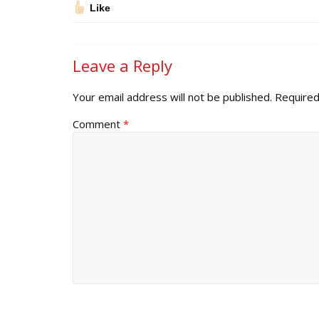
Like
Leave a Reply
Your email address will not be published.
Required
Comment
*