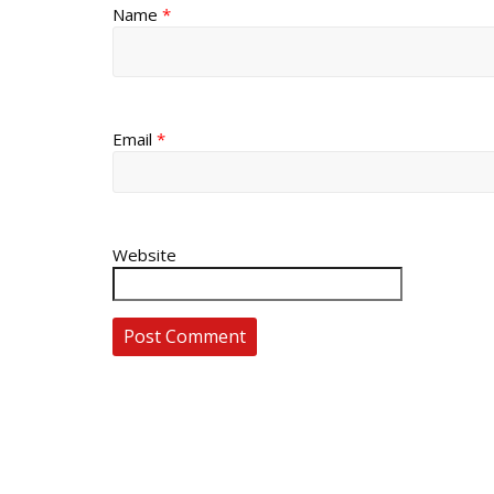
Name
*
Email
*
Website