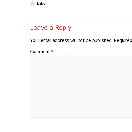
Like
Leave a Reply
Your email address will not be published.
Required
Comment
*