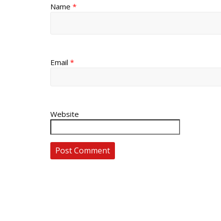
Name
*
Email
*
Website