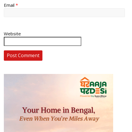
Email
*
Website