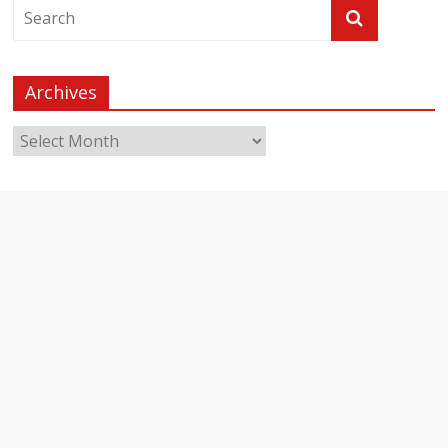
Archives