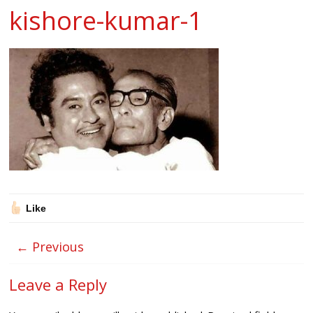
kishore-kumar-1
Like
← Previous
Leave a Reply