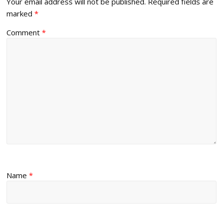
Your email address will not be published.
Required fields are
marked
*
Comment
*
Name
*