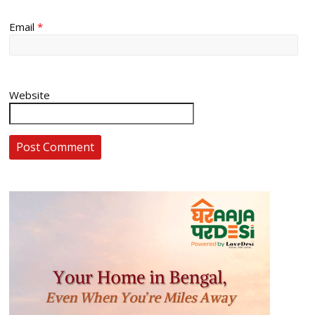
Email
*
Website