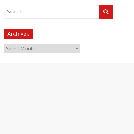
Archives