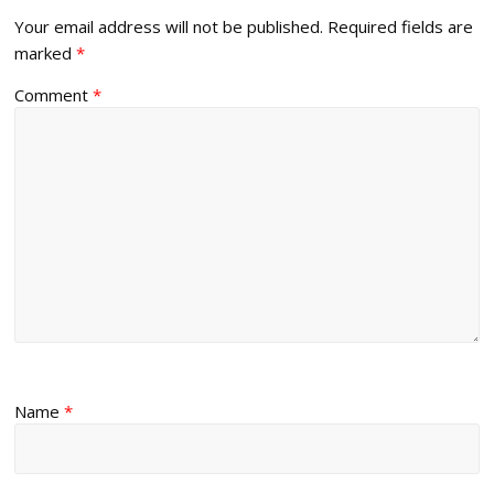
Your email address will not be published.
Required fields are
marked
*
Comment
*
Name
*