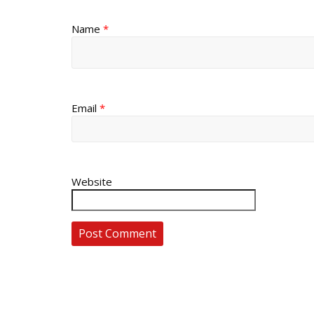
Name
*
Email
*
Website