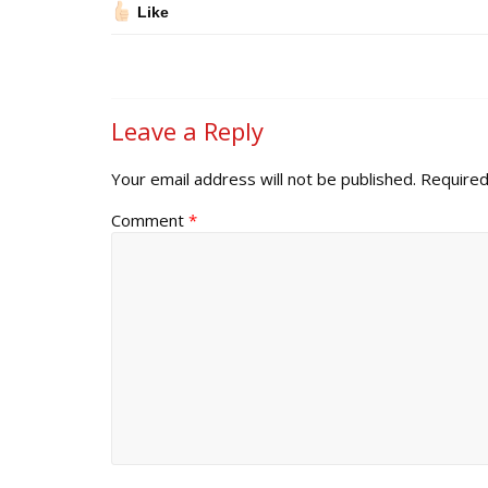
Like
Leave a Reply
Your email address will not be published.
Required
Comment
*