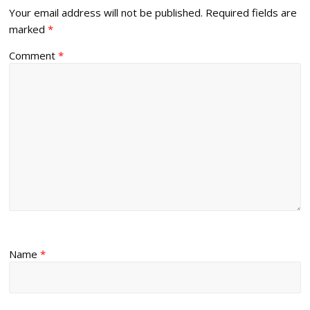
Your email address will not be published.
Required fields are
marked
*
Comment
*
Name
*