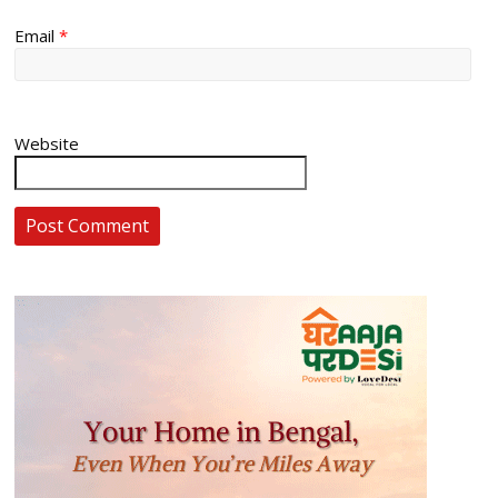
Email
*
Website