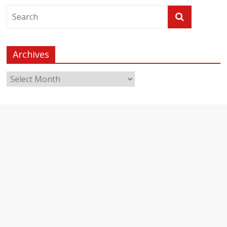
Archives