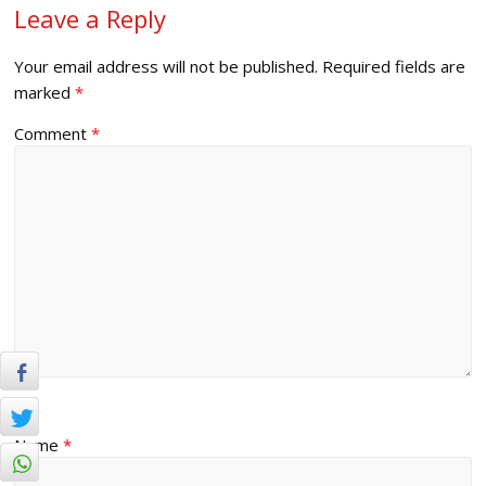
Leave a Reply
Your email address will not be published.
Required fields are
marked
*
Comment
*
Name
*