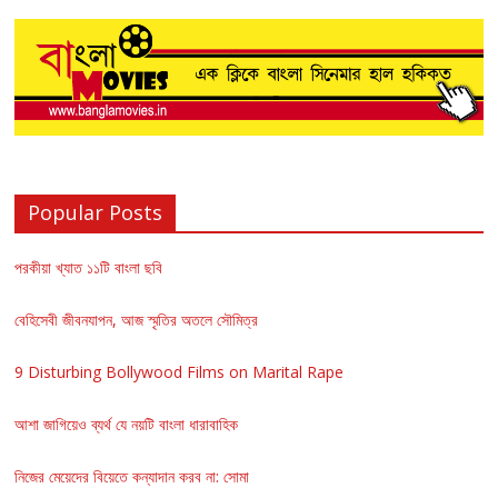
Popular Posts
পরকীয়া খ্যাত ১১টি বাংলা ছবি
বেহিসেবী জীবনযাপন, আজ স্মৃতির অতলে সৌমিত্র
9 Disturbing Bollywood Films on Marital Rape
আশা জাগিয়েও ব্যর্থ যে নয়টি বাংলা ধারাবাহিক
নিজের মেয়েদের বিয়েতে কন্যাদান করব না: সোমা