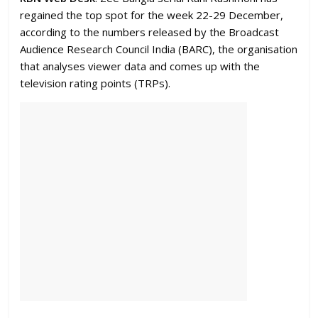
regained the top spot for the week 22-29 December,
according to the numbers released by the Broadcast
Audience Research Council India (BARC), the organisation
that analyses viewer data and comes up with the
television rating points (TRPs).