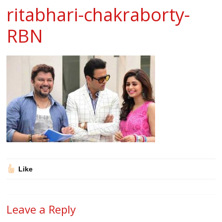
ritabhari-chakraborty-
RBN
Like
Leave a Reply