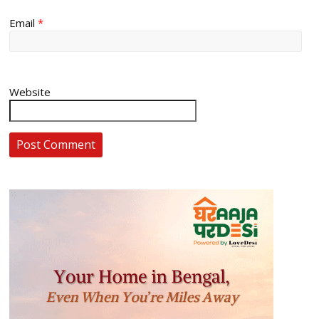
Email
*
Website