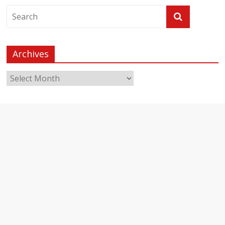
Archives