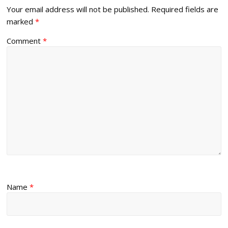
Your email address will not be published.
Required fields are
marked
*
Comment
*
Name
*