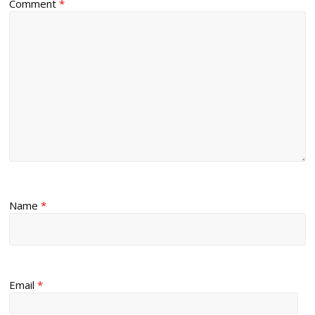
Comment
*
Name
*
Email
*