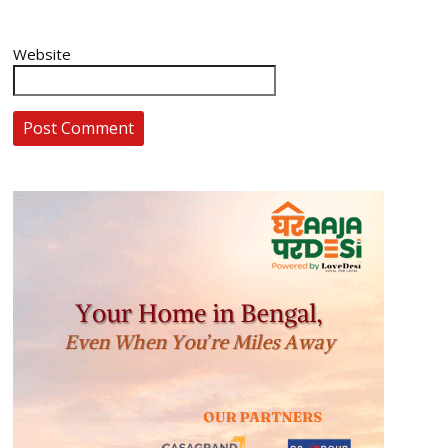
Website