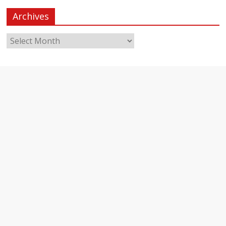
Archives