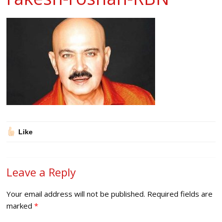
Like
Leave a Reply
Your email address will not be published.
Required fields are
marked
*