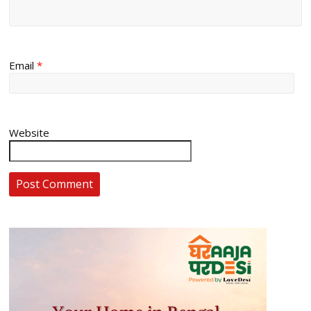
Email
*
Website