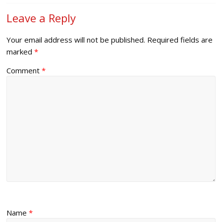
Leave a Reply
Your email address will not be published.
Required fields are
marked
*
Comment
*
Name
*