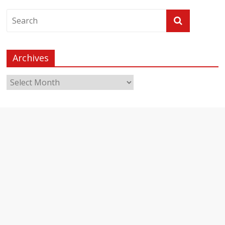
Archives