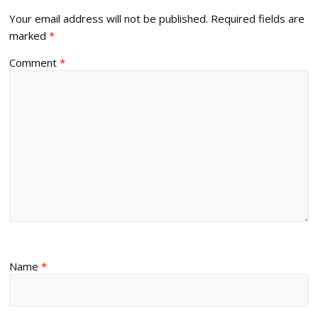
Your email address will not be published.
Required fields are
marked
*
Comment
*
Name
*