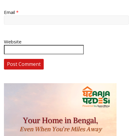
Email
*
Website