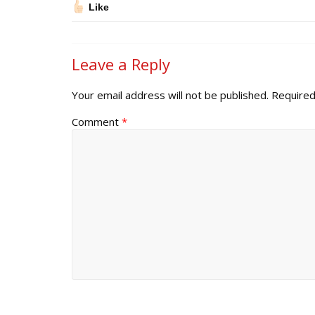
Like
Leave a Reply
Your email address will not be published.
Required
Comment
*