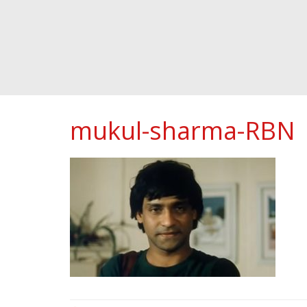
mukul-sharma-RBN