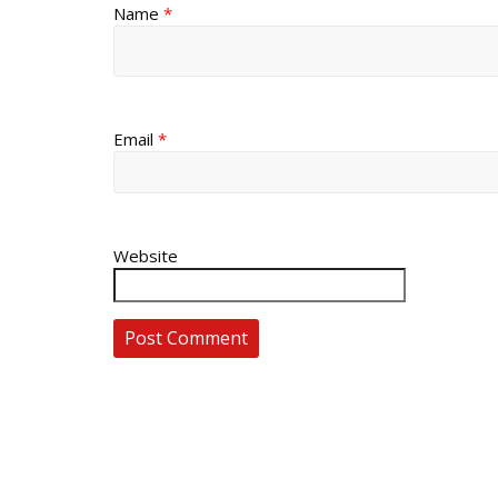
Name
*
Email
*
Website