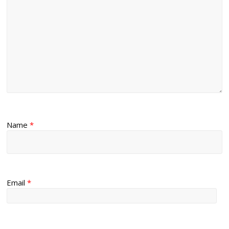
Name
*
Email
*