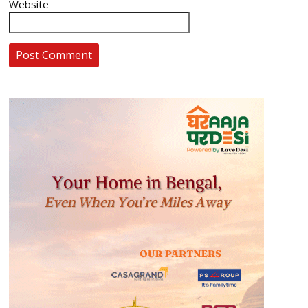
Website