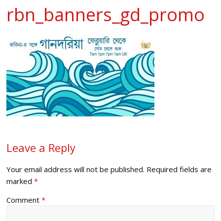
rbn_banners_gd_promo
Leave a Reply
Your email address will not be published.
Required fields are
marked
*
Comment
*