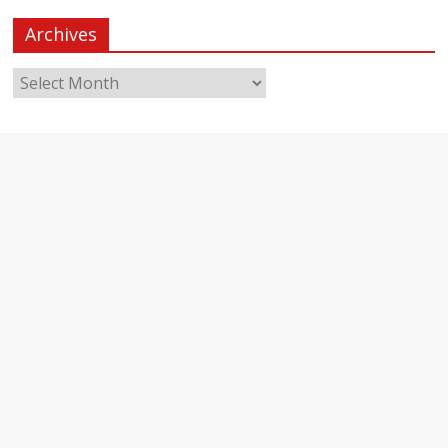
Archives