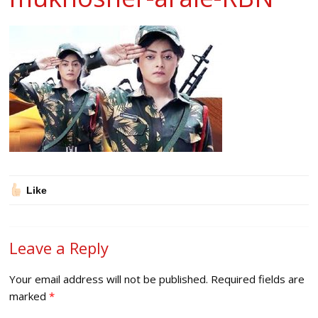
Like
Leave a Reply
Your email address will not be published.
Required fields are
marked
*