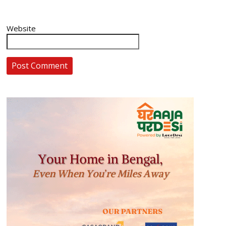
Website