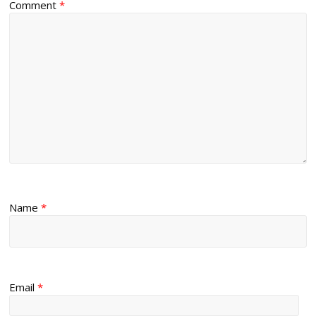
Comment
*
Name
*
Email
*