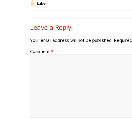
Like
Leave a Reply
Your email address will not be published.
Required
Comment
*