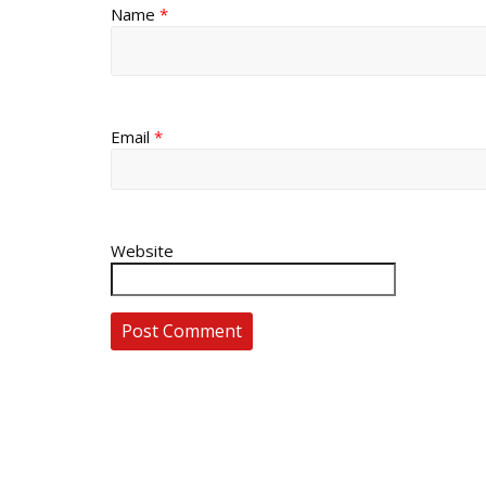
Name
*
Email
*
Website